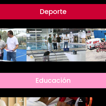
Deporte
Educación