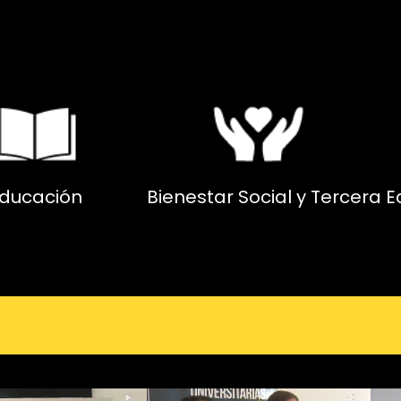
ducación
Bienestar Social y Tercera 