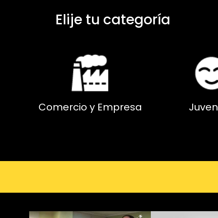
Elije tu categoría
Comercio y Empresa
Juven