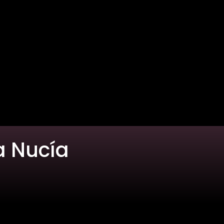
a Nucía