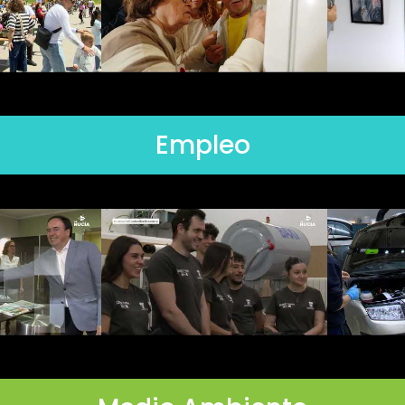
Empleo