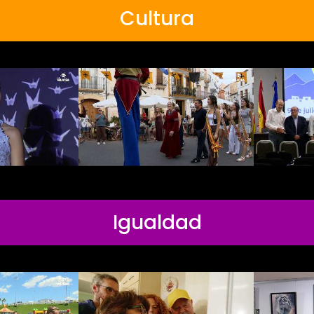
Cultura
Igualdad