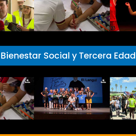
Bienestar Social y Tercera Edad