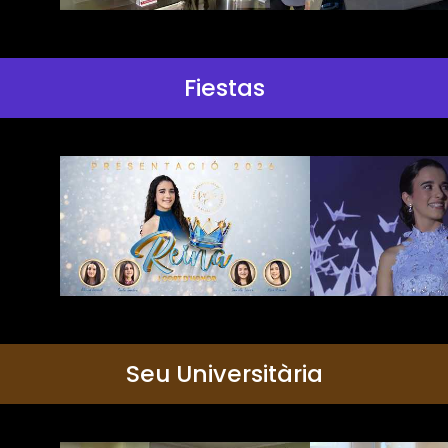
Fiestas
Seu Universitària