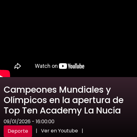
Campeones Mundiales y
Olímpicos en la apertura de
Top Ten Academy La Nucía
09/01/2026 - 16:00:00
|
Ver en Youtube
|
Deporte