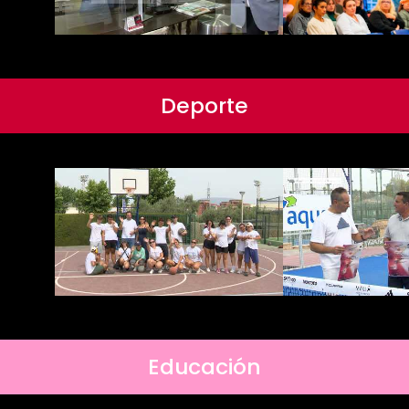
Deporte
Educación