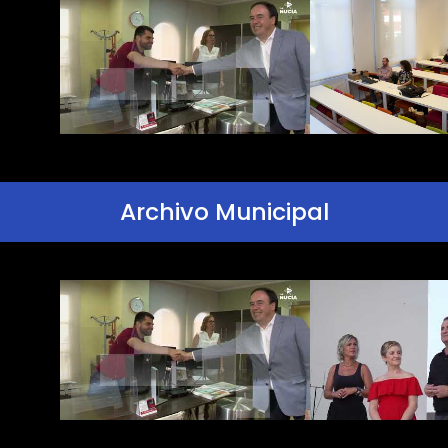
Archivo Municipal