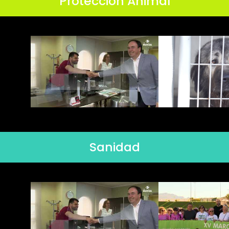
Protección Animal
Sanidad