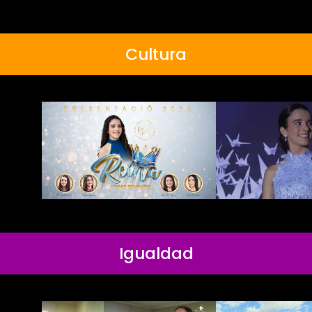
Cultura
Igualdad