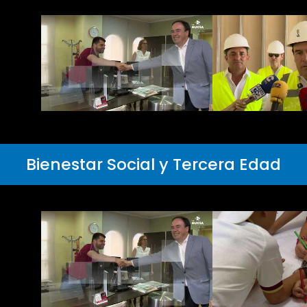
Bienestar Social y Tercera Edad