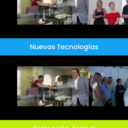
Nuevas Tecnologías