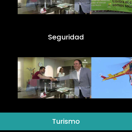
Seguridad
Turismo