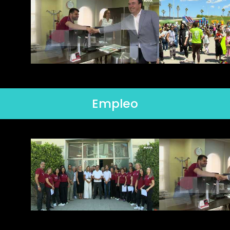
Empleo