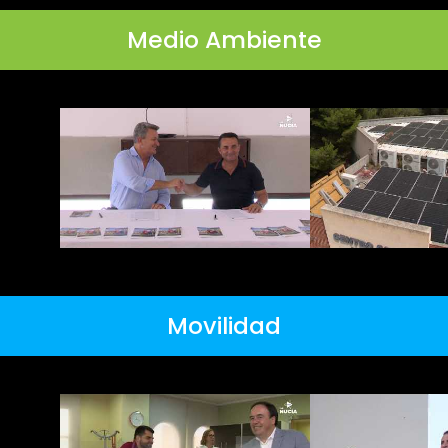
Medio Ambiente
Movilidad