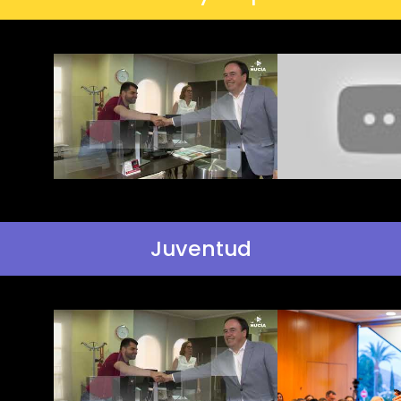
Juventud