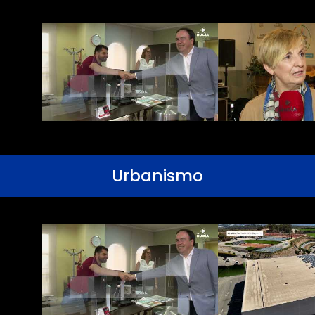
Urbanismo