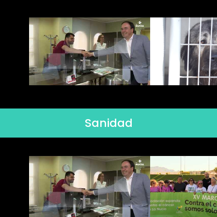
Sanidad