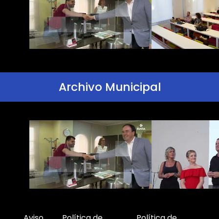
Archivo Municipal
Aviso
Política de
Política de