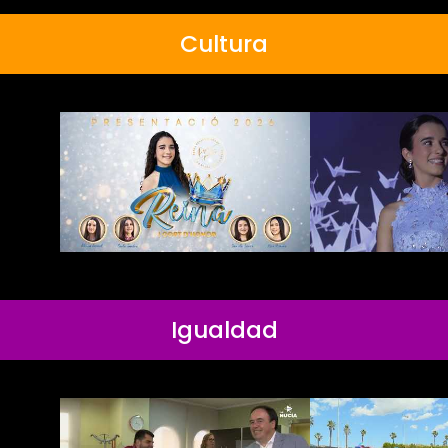
Cultura
Igualdad