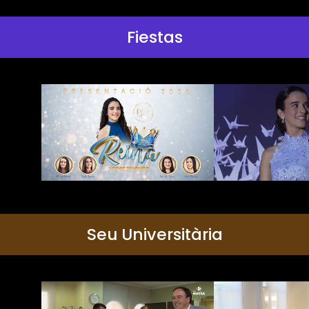
Fiestas
Seu Universitària