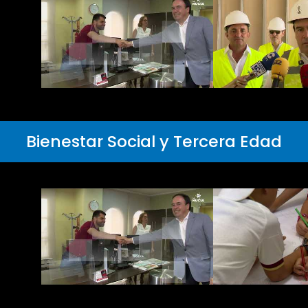
Bienestar Social y Tercera Edad