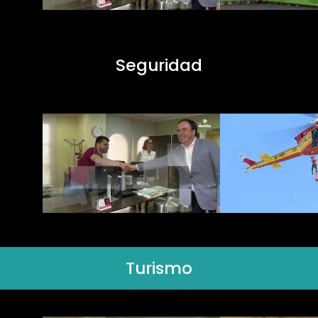
Seguridad
Turismo