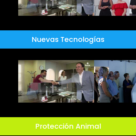
Nuevas Tecnologías
Protección Animal