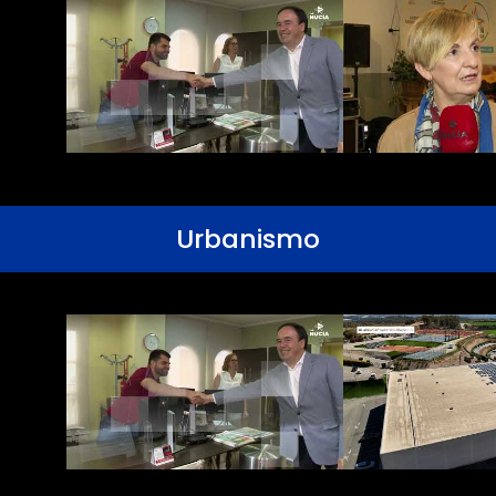
Urbanismo