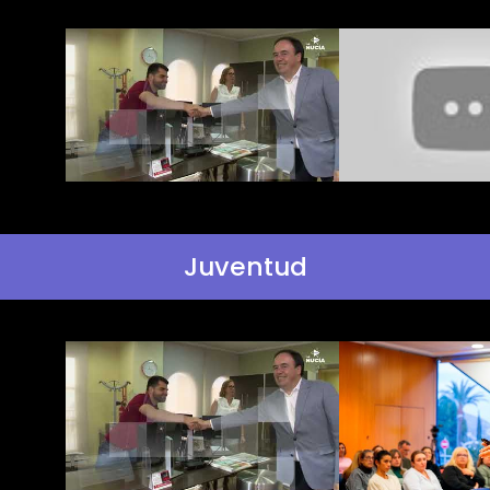
Juventud