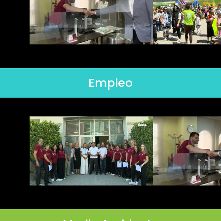
Empleo