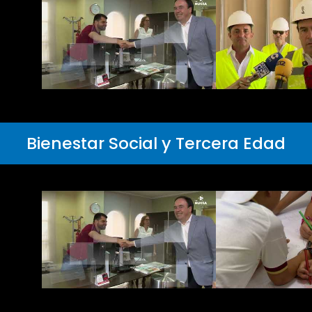
Bienestar Social y Tercera Edad