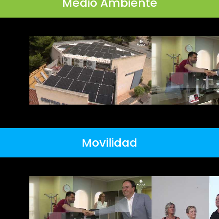
Medio Ambiente
Movilidad