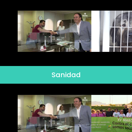
Sanidad