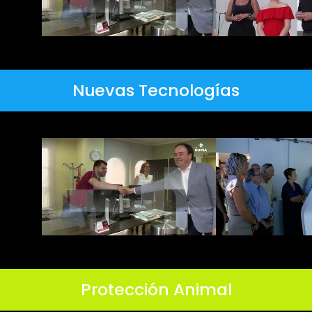
Nuevas Tecnologías
Protección Animal