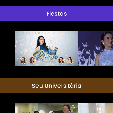
Fiestas
Seu Universitària