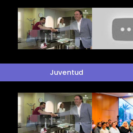
Juventud