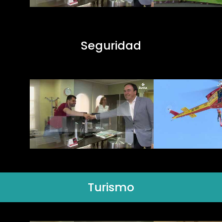
Seguridad
Turismo