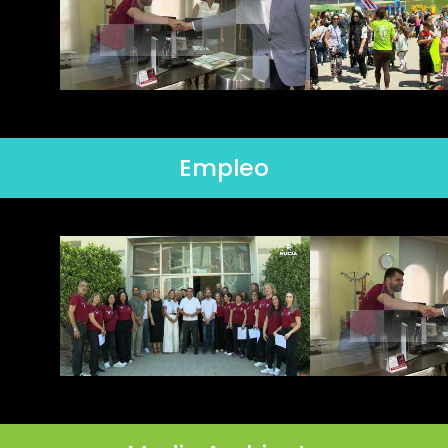
Empleo