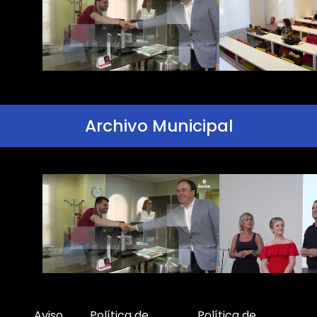
Archivo Municipal
Aviso
Política de
Política de