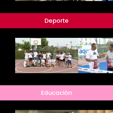
Deporte
Educación