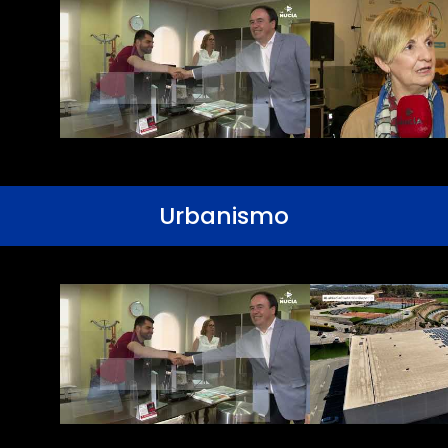
Urbanismo