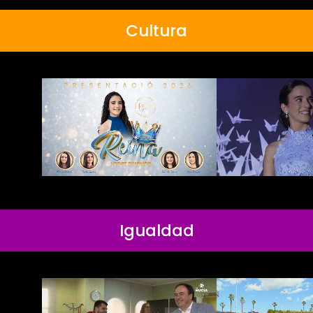
Cultura
Igualdad