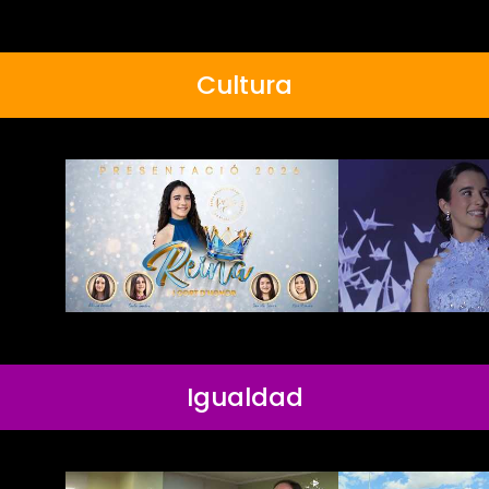
Cultura
Igualdad