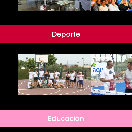
Deporte
Educación