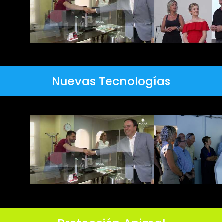
Nuevas Tecnologías