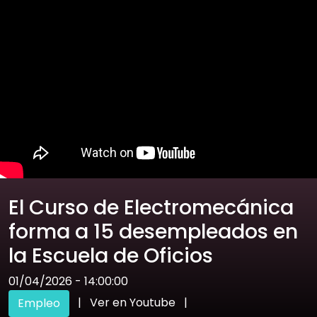
El Curso de Electromecánica
forma a 15 desempleados en
la Escuela de Oficios
01/04/2026 - 14:00:00
|
Ver en Youtube
|
Empleo