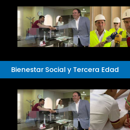
Bienestar Social y Tercera Edad