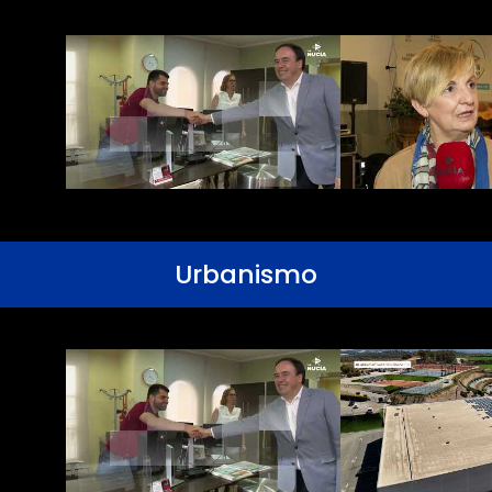
Urbanismo