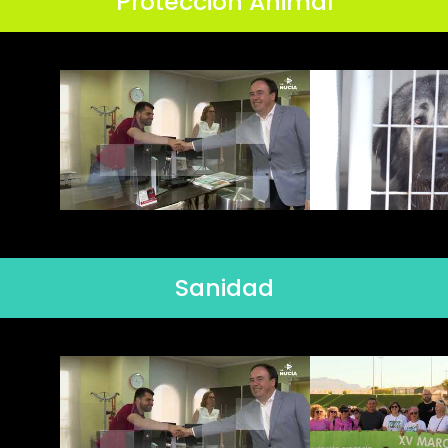
Protección Animal
Sanidad