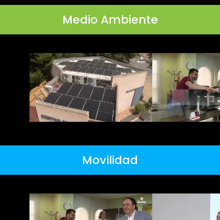
Medio Ambiente
Movilidad