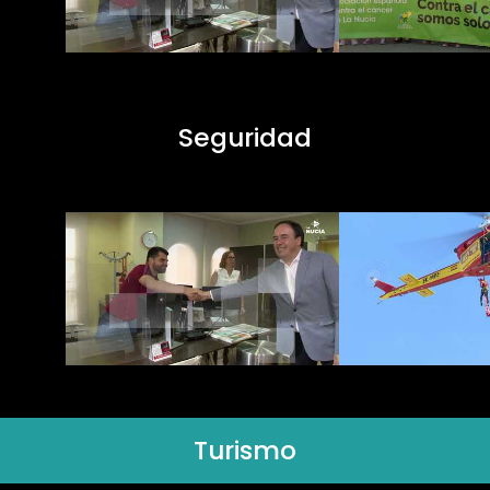
Seguridad
Turismo