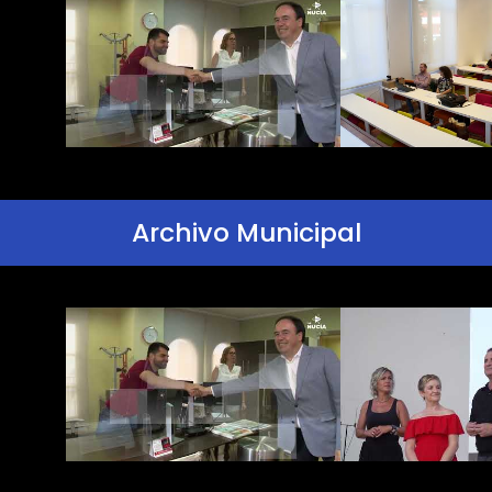
Archivo Municipal