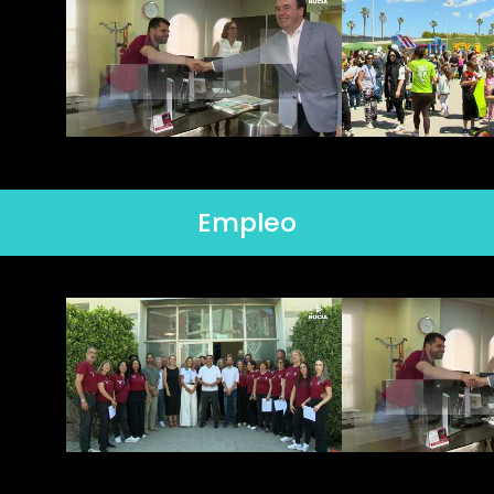
Empleo