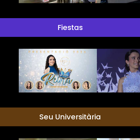
Fiestas
Seu Universitària