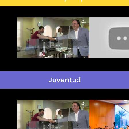
Juventud