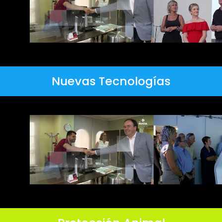
Nuevas Tecnologías