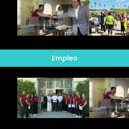
Empleo