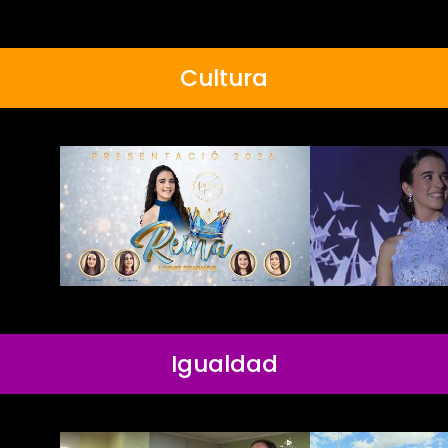
Cultura
Igualdad