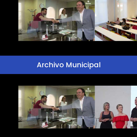
Archivo Municipal