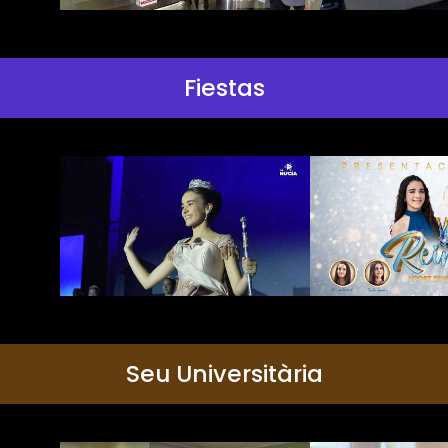
Fiestas
Seu Universitària