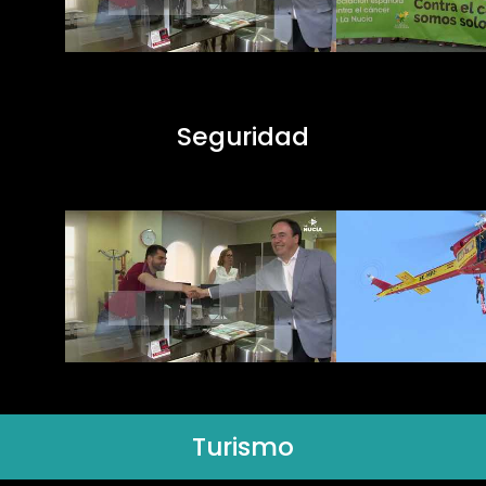
Seguridad
Turismo