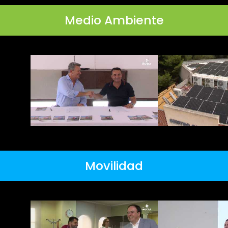
Medio Ambiente
Movilidad