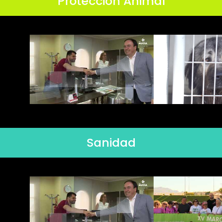
Protección Animal
Sanidad