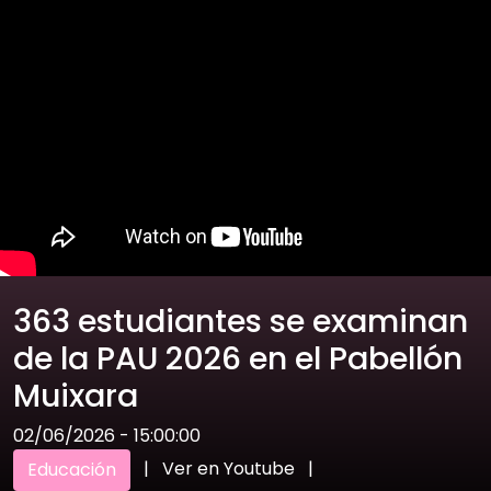
363 estudiantes se examinan
de la PAU 2026 en el Pabellón
Muixara
02/06/2026 - 15:00:00
|
Ver en Youtube
|
Educación