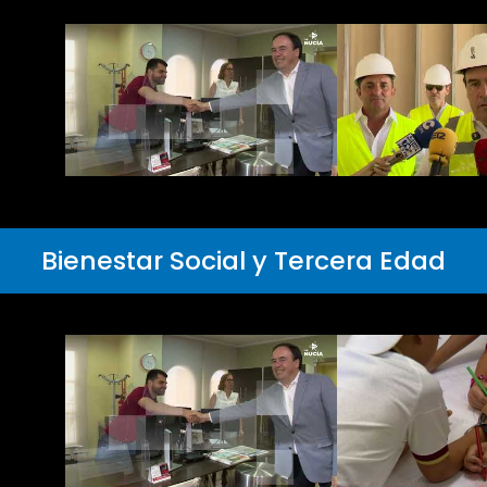
Bienestar Social y Tercera Edad