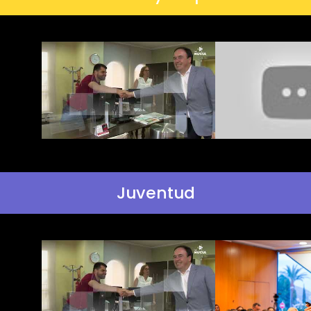
Juventud