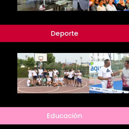
Deporte
Educación