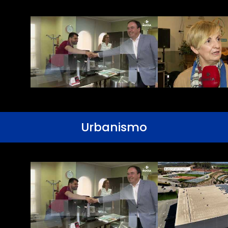
Urbanismo