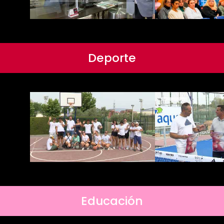
Deporte
Educación