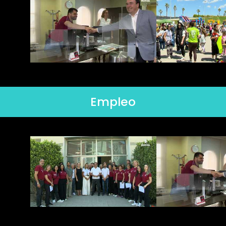
Empleo