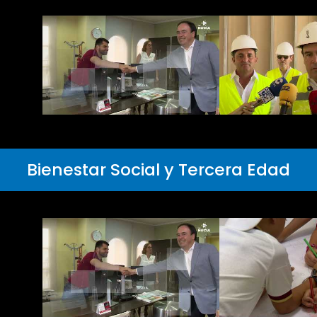
Bienestar Social y Tercera Edad