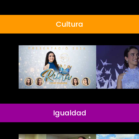
Cultura
Igualdad