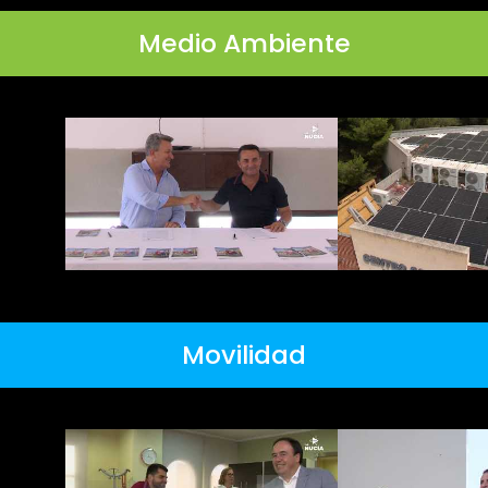
Medio Ambiente
Movilidad