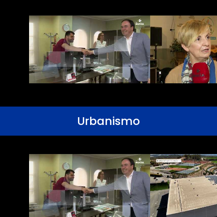
Urbanismo