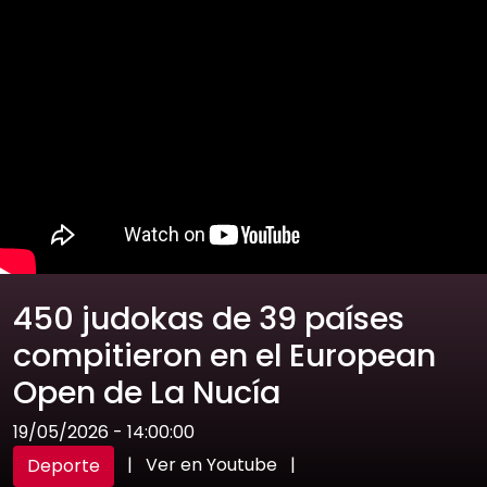
450 judokas de 39 países
compitieron en el European
Open de La Nucía
19/05/2026 - 14:00:00
|
Ver en Youtube
|
Deporte