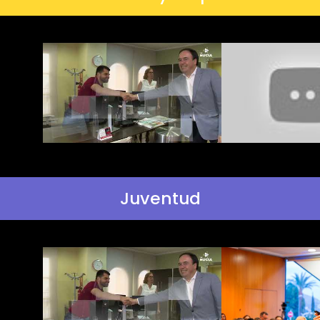
Juventud