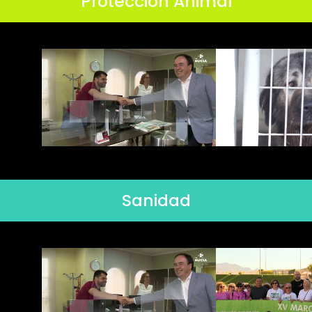
Protección Animal
Sanidad