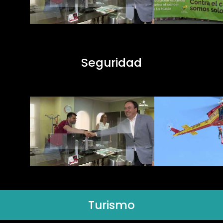
Seguridad
Turismo