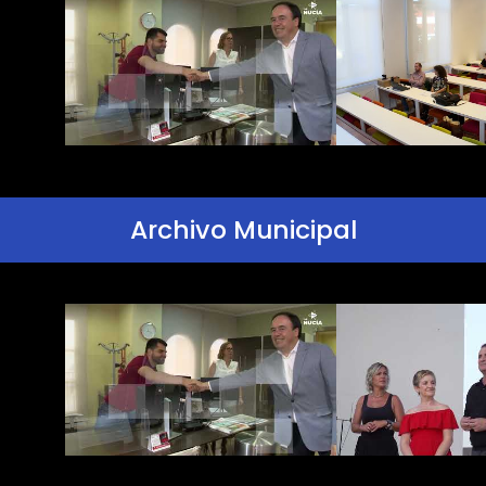
Archivo Municipal