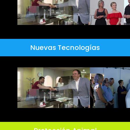
Nuevas Tecnologías