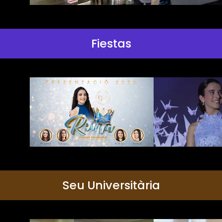
Fiestas
Seu Universitària