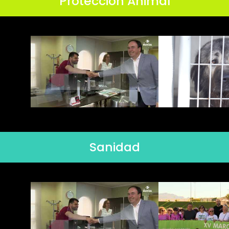
Protección Animal
Sanidad