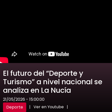
El futuro del “Deporte y
Turismo” a nivel nacional se
analiza en La Nucía
21/05/2026 - 15:00:00
|
Ver en Youtube
|
Deporte