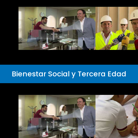
Bienestar Social y Tercera Edad