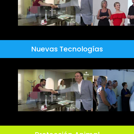
Nuevas Tecnologías