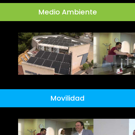
Medio Ambiente
Movilidad