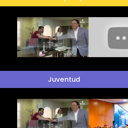
Juventud