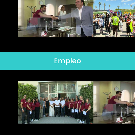
Empleo