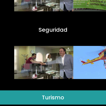
Seguridad
Turismo