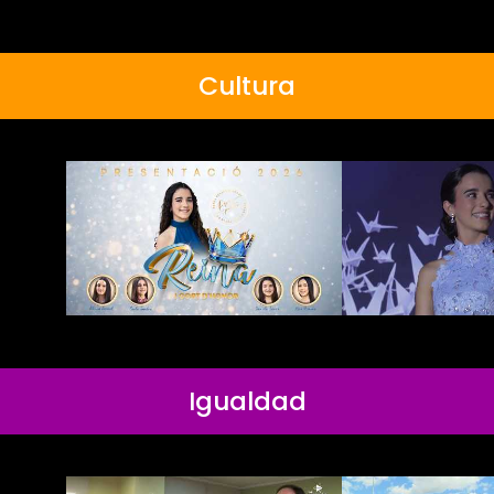
Cultura
Igualdad