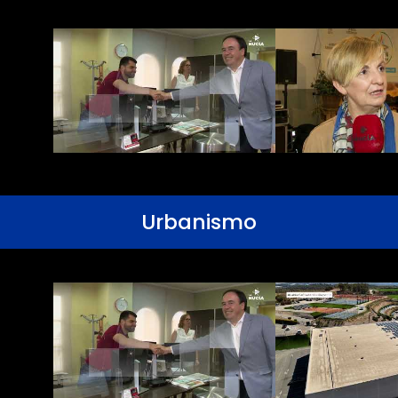
Urbanismo