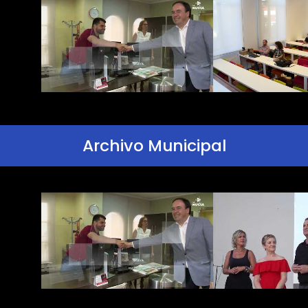
Archivo Municipal