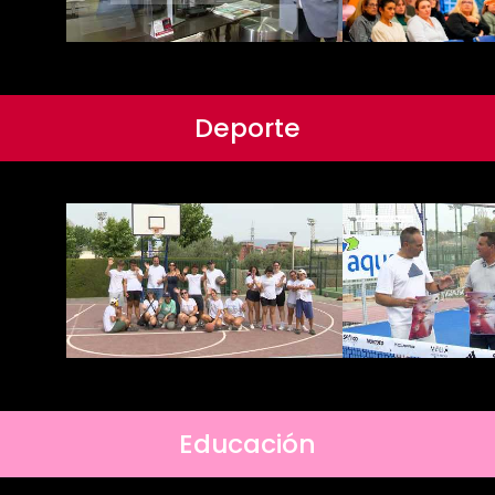
Deporte
Educación