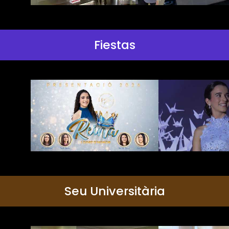
Fiestas
Seu Universitària